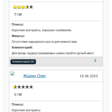
7 / 10
Плюсы:
Короткие контракты, хорошее снабжение.
Минусы:
Отсутствие карьерного роста для комсостава.
Комментарий:
Для вновь трудоустраеваемых нужно пройти целый квест
2
Комментарии (0)
Жадан Олег
15.06.2023
1 / 10
Плюсы:
Короткие контракты