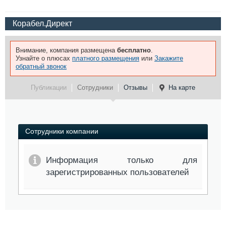
Корабел.Директ
Внимание, компания размещена
бесплатно
.
Узнайте о плюсах
платного размещения
или
Закажите
обратный звонок
Публикации
Сотрудники
Отзывы
На карте
Сотрудники компании
Информация только для
зарегистрированных пользователей