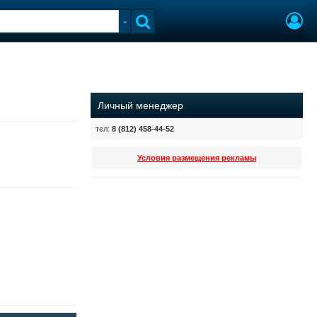
Личный менеджер
тел:
8 (812) 458-44-52
Условия размещения рекламы