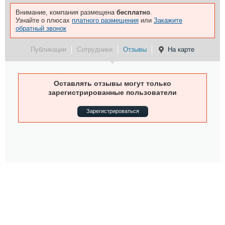
Внимание, компания размещена
бесплатно
.
Узнайте о плюсах
платного размещения
или
Закажите
обратный звонок
Публикации
Сотрудники
Отзывы
На карте
Оставлять отзывы могут только
зарегистрированные пользователи
Зарегистрироваться