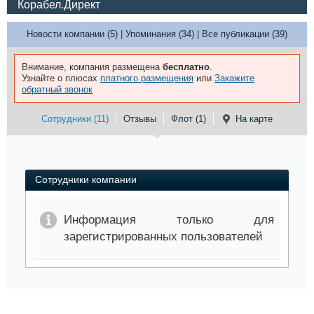
Корабел.Директ
Новости компании (5)
|
Упоминания (34)
|
Все публикации (39)
Внимание, компания размещена
бесплатно
.
Узнайте о плюсах
платного размещения
или
Закажите
обратный звонок
Сотрудники (11)
Отзывы
Флот (1)
На карте
Сотрудники компании
Информация только для
зарегистрированных пользователей