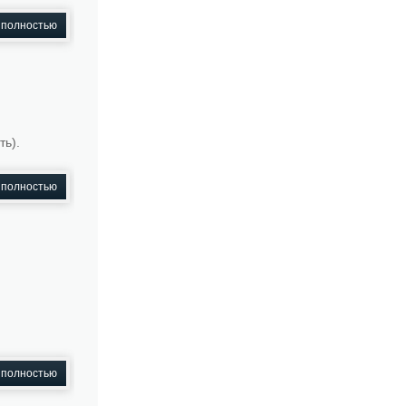
 полностью
ть).
 полностью
 полностью