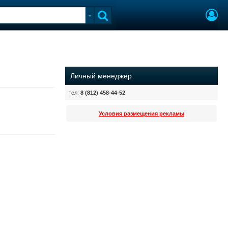
Личный менеджер
тел:
8 (812) 458-44-52
Условия размещения рекламы