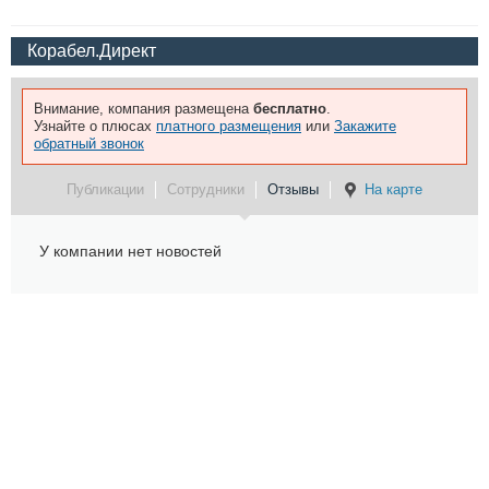
Корабел.Директ
Внимание, компания размещена
бесплатно
.
Узнайте о плюсах
платного размещения
или
Закажите
обратный звонок
Публикации
Сотрудники
Отзывы
На карте
У компании нет новостей