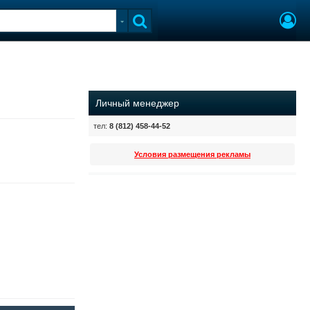
Личный менеджер
тел:
8 (812) 458-44-52
Условия размещения рекламы