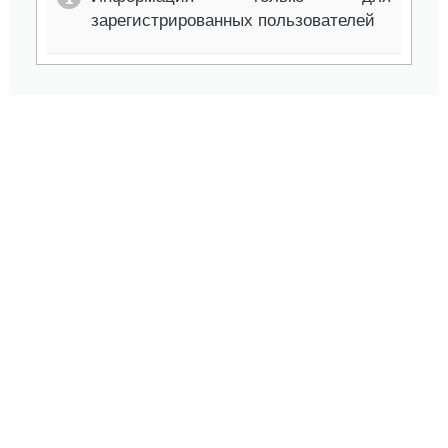
зарегистрированных пользователей