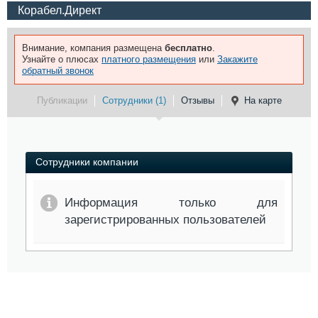
Корабел.Директ
Внимание, компания размещена
бесплатно
.
Узнайте о плюсах
платного размещения
или
Закажите
обратный звонок
Публикации
Сотрудники (1)
Отзывы
На карте
Сотрудники компании
Информация только для
зарегистрированных пользователей