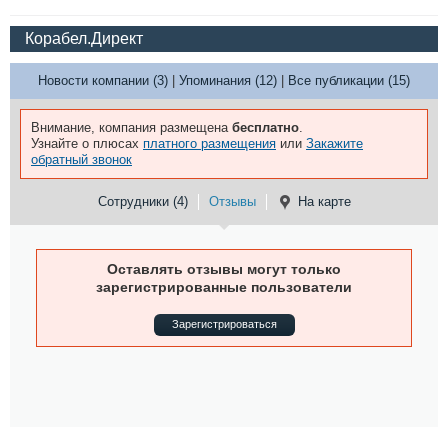
Корабел.Директ
Новости компании (3)
|
Упоминания (12)
|
Все публикации (15)
Внимание, компания размещена
бесплатно
.
Узнайте о плюсах
платного размещения
или
Закажите
обратный звонок
Сотрудники (4)
Отзывы
На карте
Оставлять отзывы могут только
зарегистрированные пользователи
Зарегистрироваться