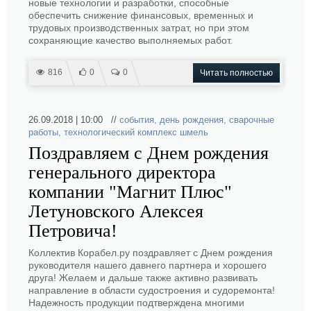
новые технологии и разработки, способные
обеспечить снижение финансовых, временных и
трудовых производственных затрат, но при этом
сохраняющие качество выполняемых работ.
816
0
0
Читать полностью
26.09.2018 | 10:00 //
события
,
день рождения
,
сварочные
работы
,
технологический комплекс шмель
Поздравляем с Днем рождения
генерального директора
компании "Магнит Плюс"
Летуновского Алексея
Петровича!
Коллектив Корабел.ру поздравляет с Днем рождения
руководителя нашего давнего партнера и хорошего
друга! Желаем и дальше также активно развивать
направление в области судостроения и судоремонта!
Надежность продукции подтверждена многими