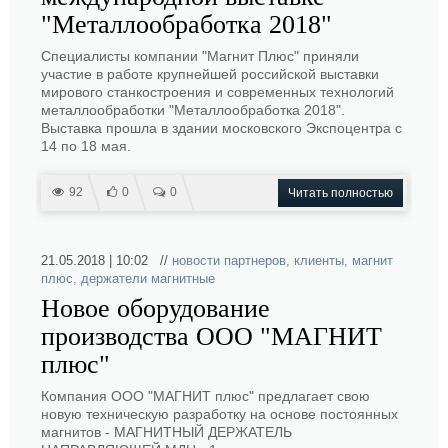
"Металлообработка 2018"
Специалисты компании "Магнит Плюс" приняли
участие в работе крупнейшей российской выставки
мирового станкостроения и современных технологий
металлообработки "Металлообработка 2018".
Выставка прошла в здании московского Экспоцентра с
14 по 18 мая.
92
0
0
Читать полностью
21.05.2018 | 10:02 //
новости партнеров
,
клиенты
,
магнит
плюс
,
держатели магнитные
Новое оборудование
производства ООО "МАГНИТ
плюс"
Компания ООО "МАГНИТ плюс" предлагает свою
новую техническую разработку на основе постоянных
магнитов - МАГНИТНЫЙ ДЕРЖАТЕЛЬ