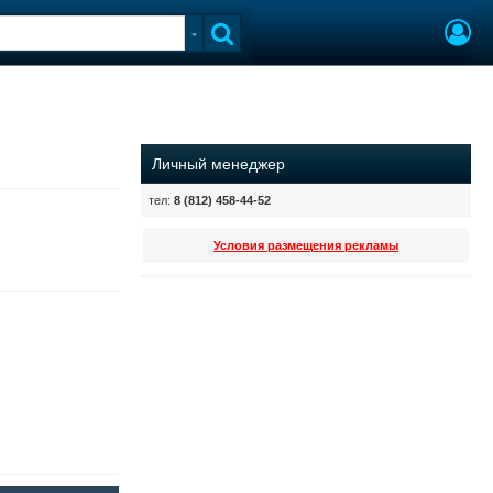
Личный менеджер
тел:
8 (812) 458-44-52
Условия размещения рекламы