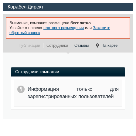
Корабел.Директ
Внимание, компания размещена
бесплатно
.
Узнайте о плюсах
платного размещения
или
Закажите
обратный звонок
Публикации
Сотрудники
Отзывы
На карте
Сотрудники компании
Информация только для
зарегистрированных пользователей