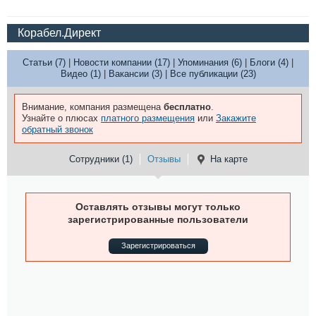
Корабел.Директ
Статьи (7)
|
Новости компании (17)
|
Упоминания (6)
|
Блоги (4)
|
Видео (1)
|
Вакансии (3)
|
Все публикации (23)
Внимание, компания размещена
бесплатно
.
Узнайте о плюсах
платного размещения
или
Закажите
обратный звонок
Сотрудники (1)
Отзывы
На карте
Оставлять отзывы могут только
зарегистрированные пользователи
Зарегистрироваться