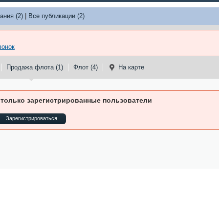
ания (2)
|
Все публикации (2)
вонок
Продажа флота (1)
Флот (4)
На карте
 только зарегистрированные пользователи
Зарегистрироваться