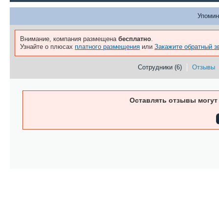
Упомин
Внимание, компания размещена
бесплатно
.
Узнайте о плюсах
платного размещения
или
Закажите обратный з
Сотрудники (6)
Отзывы
Оставлять отзывы могут