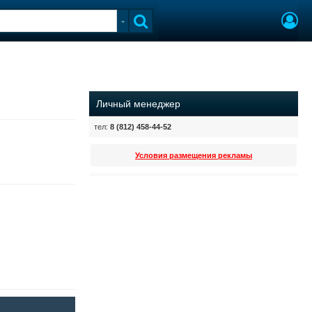
Личный менеджер
тел:
8 (812) 458-44-52
Условия размещения рекламы