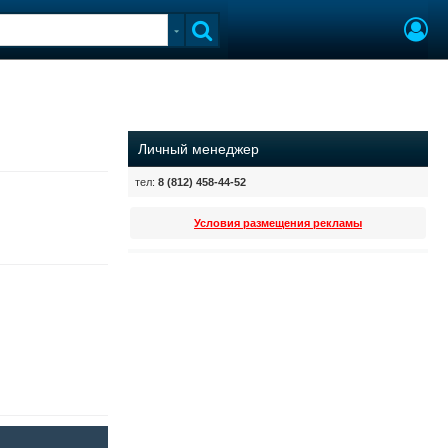
Личный менеджер
тел:
8 (812) 458-44-52
Условия размещения рекламы