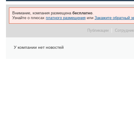
Внимание, компания размещена
бесплатно
.
Узнайте о плюсах
платного размещения
или
Закажите обратный з
Публикации
Сотрудник
У компании нет новостей