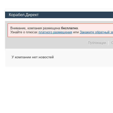
Корабел.Директ
Внимание, компания размещена
бесплатно
.
Узнайте о плюсах
платного размещения
или
Закажите обратный з
Публикации
У компании нет новостей