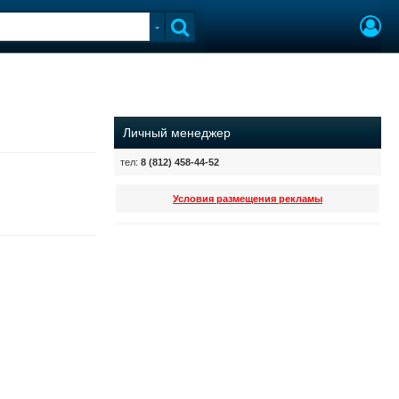
Личный менеджер
тел:
8 (812) 458-44-52
Условия размещения рекламы