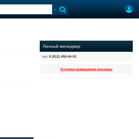
Личный менеджер
тел:
8 (812) 458-44-52
Условия размещения рекламы