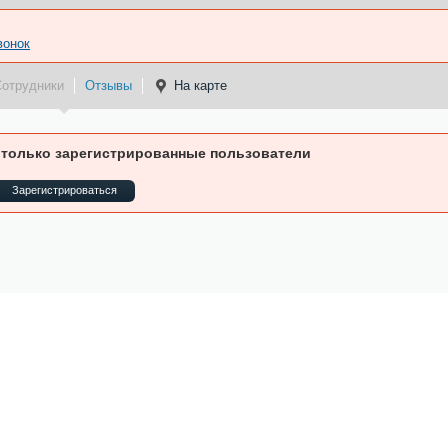
вонок
Сотрудники
Отзывы
На карте
 только зарегистрированные пользователи
Зарегистрироваться