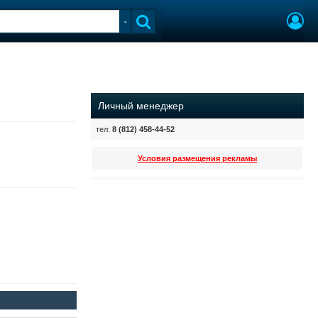
Личный менеджер
тел:
8 (812) 458-44-52
Условия размещения рекламы