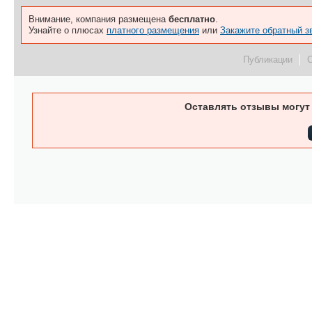
Внимание, компания размещена
бесплатно
.
Узнайте о плюсах
платного размещения
или
Закажите обратный з
Публикации
Оставлять отзывы могут