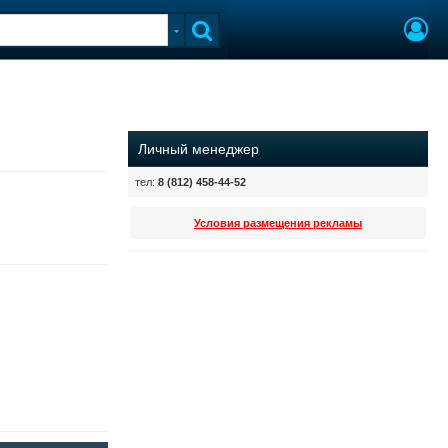
Личный менеджер
тел:
8 (812) 458-44-52
Условия размещения рекламы