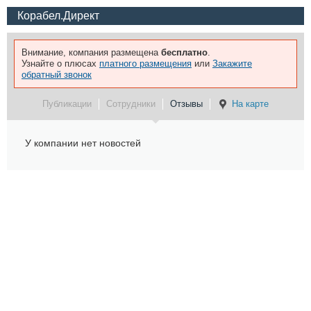
Корабел.Директ
Внимание, компания размещена
бесплатно
.
Узнайте о плюсах
платного размещения
или
Закажите
обратный звонок
Публикации
Сотрудники
Отзывы
На карте
У компании нет новостей