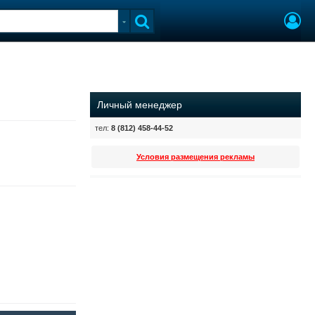
Личный менеджер
тел:
8 (812) 458-44-52
Условия размещения рекламы