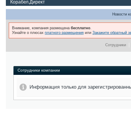
Корабел.Директ
Новости к
Внимание, компания размещена
бесплатно
.
Узнайте о плюсах
платного размещения
или
Закажите обратный з
Сотрудники
Сотрудники компании
Информация только для зарегистрированн