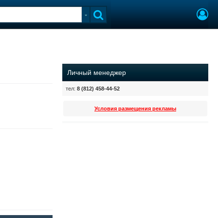
Личный менеджер
тел:
8 (812) 458-44-52
Условия размещения рекламы