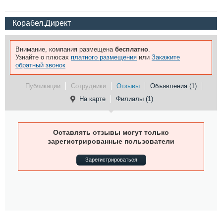
Корабел.Директ
Внимание, компания размещена
бесплатно
.
Узнайте о плюсах
платного размещения
или
Закажите
обратный звонок
Публикации
Сотрудники
Отзывы
Объявления (1)
На карте
Филиалы (1)
Оставлять отзывы могут только
зарегистрированные пользователи
Зарегистрироваться