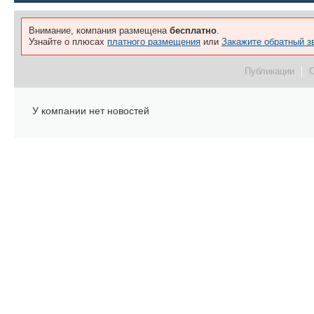
Внимание, компания размещена
бесплатно
.
Узнайте о плюсах
платного размещения
или
Закажите обратный з
Публикации
У компании нет новостей