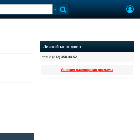
Личный менеджер
тел:
8 (812) 458-44-52
Условия размещения рекламы