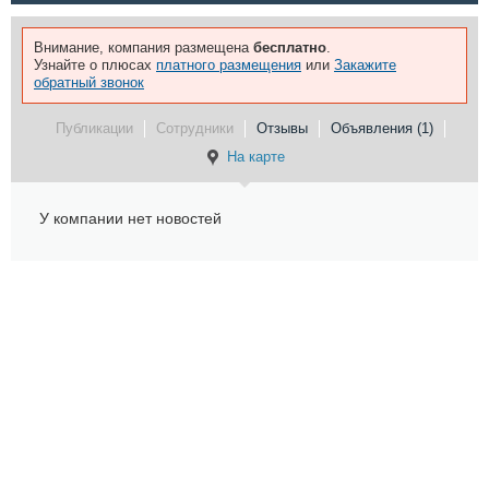
Внимание, компания размещена
бесплатно
.
Узнайте о плюсах
платного размещения
или
Закажите
обратный звонок
Публикации
Сотрудники
Отзывы
Объявления (1)
На карте
У компании нет новостей