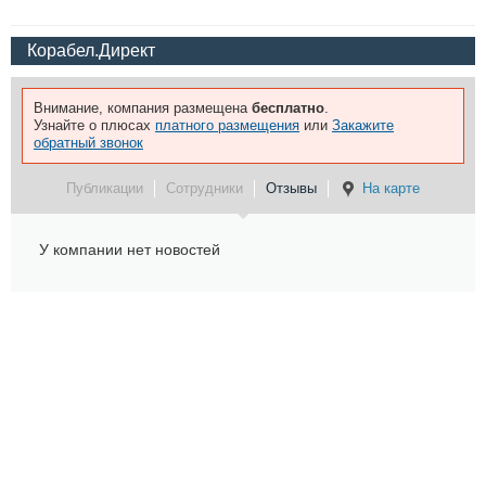
Корабел.Директ
Внимание, компания размещена
бесплатно
.
Узнайте о плюсах
платного размещения
или
Закажите
обратный звонок
Публикации
Сотрудники
Отзывы
На карте
У компании нет новостей