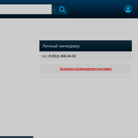
Личный менеджер
тел:
8 (812) 458-44-52
Условия размещения рекламы