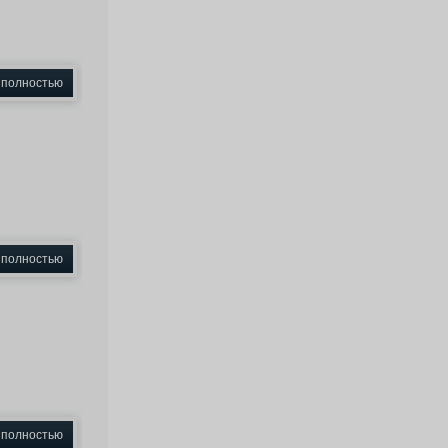
 полностью
 полностью
 полностью