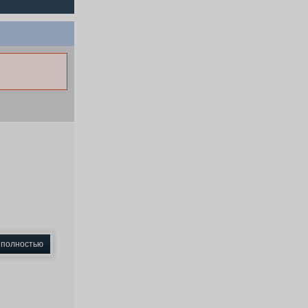
 полностью