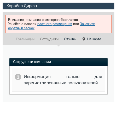
Корабел.Директ
Внимание, компания размещена
бесплатно
.
Узнайте о плюсах
платного размещения
или
Закажите
обратный звонок
Публикации
Сотрудники
Отзывы
На карте
Сотрудники компании
Информация только для
зарегистрированных пользователей