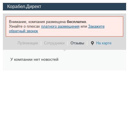
Корабел.Директ
Внимание, компания размещена
бесплатно
.
Узнайте о плюсах
платного размещения
или
Закажите
обратный звонок
Публикации
Сотрудники
Отзывы
На карте
У компании нет новостей