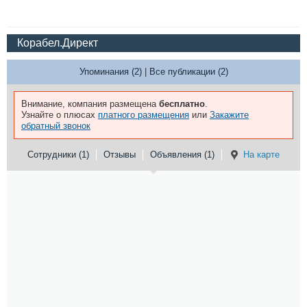
Корабел.Директ
Упоминания (2)
|
Все публикации (2)
Внимание, компания размещена
бесплатно
.
Узнайте о плюсах
платного размещения
или
Закажите
обратный звонок
Сотрудники (1)
Отзывы
Объявления (1)
На карте