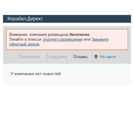
Корабел.Директ
Внимание, компания размещена
бесплатно
.
Узнайте о плюсах
платного размещения
или
Закажите
обратный звонок
Публикации
Сотрудники
Отзывы
На карте
У компании нет новостей