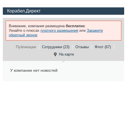
Корабел.Директ
Внимание, компания размещена
бесплатно
.
Узнайте о плюсах
платного размещения
или
Закажите
обратный звонок
Публикации
Сотрудники (23)
Отзывы
Флот (67)
На карте
У компании нет новостей