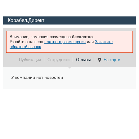
Корабел.Директ
Внимание, компания размещена
бесплатно
.
Узнайте о плюсах
платного размещения
или
Закажите
обратный звонок
Публикации
Сотрудники
Отзывы
На карте
У компании нет новостей