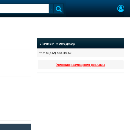
Личный менеджер
тел:
8 (812) 458-44-52
Условия размещения рекламы