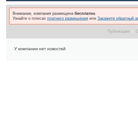
Внимание, компания размещена
бесплатно
.
Узнайте о плюсах
платного размещения
или
Закажите обратный з
Публикации
У компании нет новостей