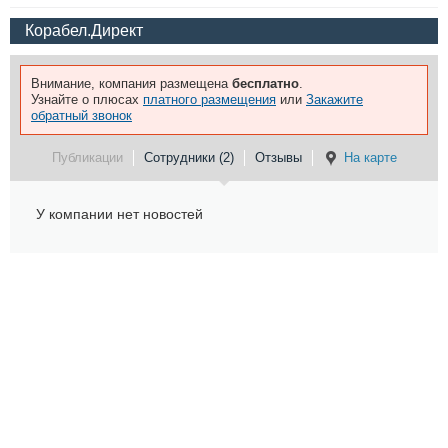
Корабел.Директ
Внимание, компания размещена
бесплатно
.
Узнайте о плюсах
платного размещения
или
Закажите
обратный звонок
Публикации
Сотрудники (2)
Отзывы
На карте
У компании нет новостей