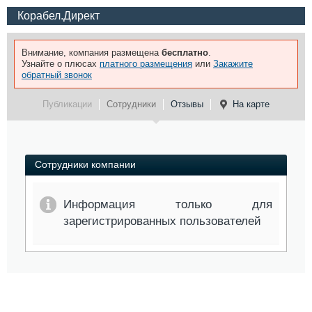
Корабел.Директ
Внимание, компания размещена
бесплатно
.
Узнайте о плюсах
платного размещения
или
Закажите
обратный звонок
Публикации
Сотрудники
Отзывы
На карте
Сотрудники компании
Информация только для
зарегистрированных пользователей