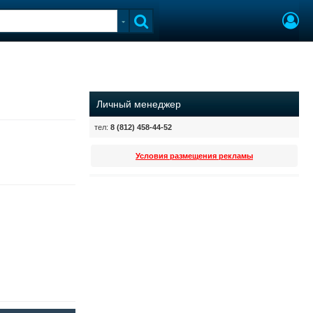
Личный менеджер
тел:
8 (812) 458-44-52
Условия размещения рекламы