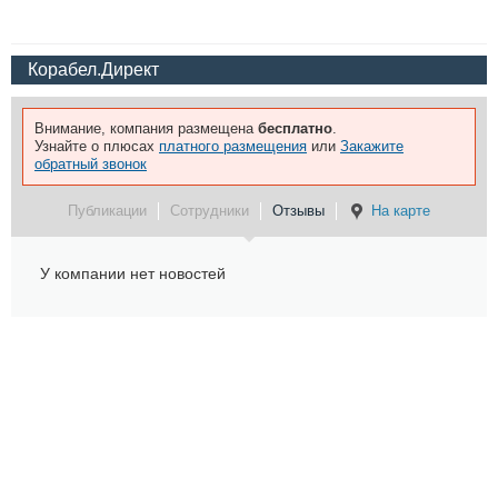
Корабел.Директ
Внимание, компания размещена
бесплатно
.
Узнайте о плюсах
платного размещения
или
Закажите
обратный звонок
Публикации
Сотрудники
Отзывы
На карте
У компании нет новостей