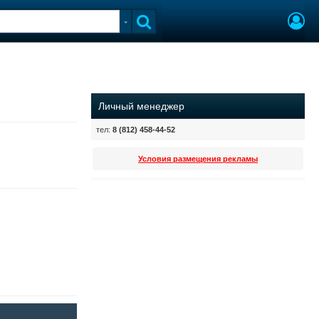
Личный менеджер
тел:
8 (812) 458-44-52
Условия размещения рекламы