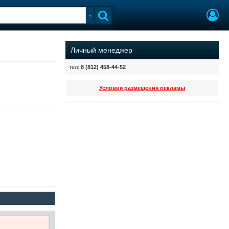
Личный менеджер
тел:
8 (812) 458-44-52
Условия размещения рекламы