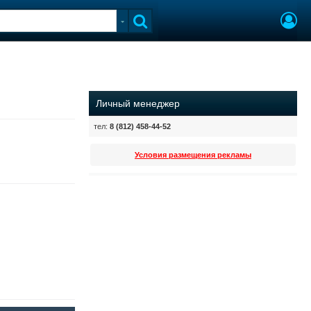
Личный менеджер
тел:
8 (812) 458-44-52
Условия размещения рекламы