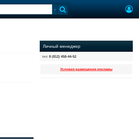
Личный менеджер
тел:
8 (812) 458-44-52
Условия размещения рекламы