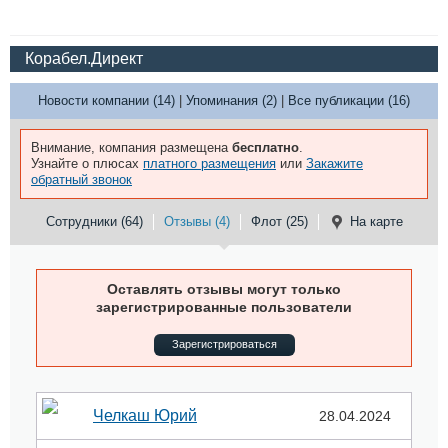
Корабел.Директ
Новости компании (14)
|
Упоминания (2)
|
Все публикации (16)
Внимание, компания размещена
бесплатно
.
Узнайте о плюсах
платного размещения
или
Закажите
обратный звонок
Сотрудники (64)
Отзывы (4)
Флот (25)
На карте
Оставлять отзывы могут только
зарегистрированные пользователи
Зарегистрироваться
Челкаш Юрий
28.04.2024