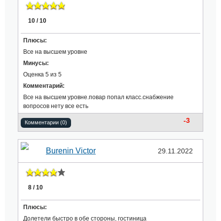
10 / 10
Плюсы:
Все на высшем уровне
Минусы:
Оценка 5 из 5
Комментарий:
Все на высшем уровне.повар попал класс.снабжение
вопросов нету все есть
-3
Комментарии (0)
Burenin Victor
29.11.2022
8 / 10
Плюсы:
Долетели быстро в обе стороны, гостиница