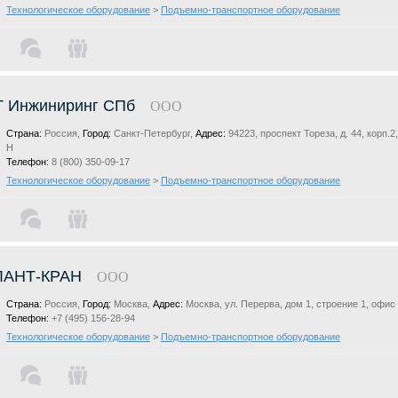
Технологическое оборудование
>
Подъемно-транспортное оборудование
Т Инжиниринг СПб
ООО
Страна:
Россия,
Город:
Санкт-Петербург,
Адрес:
94223, проспект Тореза, д. 44, корп.2,
Н
Телефон:
8 (800) 350-09-17
Технологическое оборудование
>
Подъемно-транспортное оборудование
ЛАНТ-КРАН
ООО
Страна:
Россия,
Город:
Москва,
Адрес:
Москва, ул. Перерва, дом 1, строение 1, офис
Телефон:
+7 (495) 156-28-94
Технологическое оборудование
>
Подъемно-транспортное оборудование