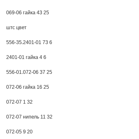
069-06 гайка 43 25
штс цвет
556-35.2401-01 73 6
2401-01 гайка 4 6
556-01.072-06 37 25
072-06 гайка 16 25
072-07 1 32
072-07 нипель 11 32
072-05 9 20