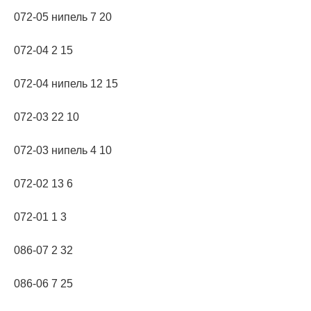
072-05 нипель 7 20
072-04 2 15
072-04 нипель 12 15
072-03 22 10
072-03 нипель 4 10
072-02 13 6
072-01 1 3
086-07 2 32
086-06 7 25