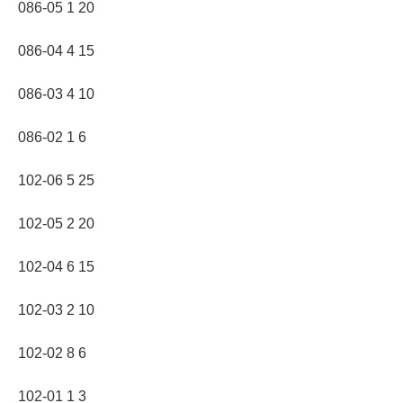
086-05 1 20
086-04 4 15
086-03 4 10
086-02 1 6
102-06 5 25
102-05 2 20
102-04 6 15
102-03 2 10
102-02 8 6
102-01 1 3