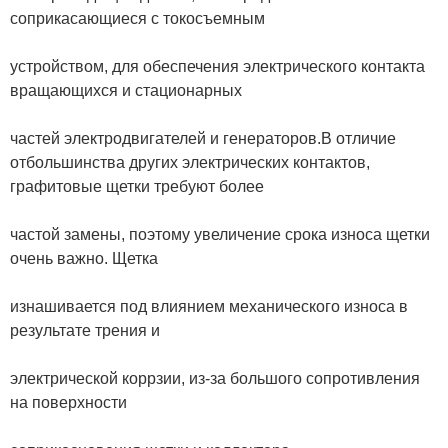
соприкасающиеся с токосъемным
устройством, для обеспечения электрического контакта
вращающихся и стационарных
частей электродвигателей и генераторов.В отличие
отбольшинства других электрических контактов,
графитовые щетки требуют более
частой замены, поэтому увеличение срока износа щетки
очень важно. Щетка
изнашивается под влиянием механического износа в
результате трения и
электрической коррзии, из-за большого сопротивления
на поверхности