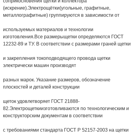
соприкосновения щетки и коллектора
(искрение).Электрощётки(угольные, графитные,
металлографитные) группируются в зависимости от
используемых материалов и технологии
изготовления.Все размерыщетки определяются ГОСТ
12232-89 и ТУ. В соответствии с размерами граней щетки
и закрепления токоподводящего провода щетки
электрически машин производят
разных марок. Указание размеров, обозначение
плоскостей и деталей конструкции
щеток удовлетворяет ГОСТ 21888-
82.Электрощеткиизготовливаются по технологическим и
конструкторским документам в соответствии
с требованиями стандарта ГОСТ Р 52157-2003 на щетки