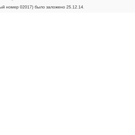
ый номер 02017) было заложено 25.12.14.