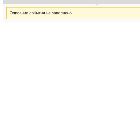
Описание события не заполнено